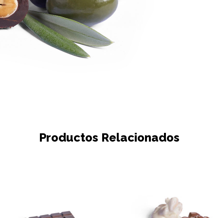
Productos Relacionados