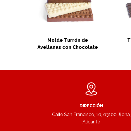
Molde Turrón de
T
Avellanas con Chocolate
DIRECCIÓN
Calle San Francisco, 10, 03100 Jijona,
Alicante