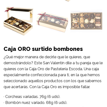
Caja ORO surtido bombones
¿Qué mejor manera de decirle que le quieres, que
demostrándolo? Este San Valentín dile a tu pareja que le
quieres con la Caja Oro de Pastelería Escoda. Una caja
especialmente confeccionada para ti, en la que hemos
seleccionado aquellos productos con los que sabemos
que acertarás. Con la Caja Oro es imposible fallar.
· Corcheas variadas. 76g (6 uds).
· Bombón nuez variado. 68g (6 uds).