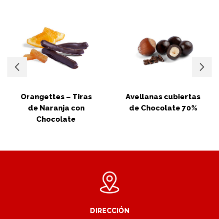
Orangettes – Tiras
Avellanas cubiertas
de Naranja con
de Chocolate 70%
Chocolate
DIRECCIÓN