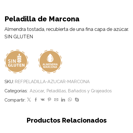
Peladilla de Marcona
Almendra tostada, recubierta de una fina capa de azúcar.
SIN GLUTEN
SKU:
REF.PELADILLA-AZUCAR-MARCONA
Categorías:
Azúcar
,
Peladillas, Bañados y Grajeados
Compartir:
Productos Relacionados