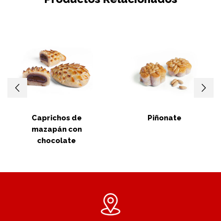
Caprichos de
Piñonate
mazapán con
chocolate