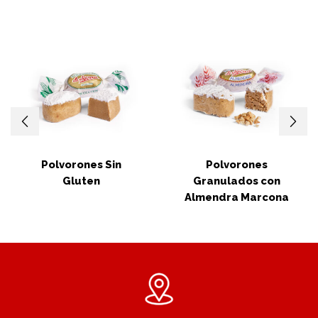
Polvorones Sin
Polvorones
Gluten
Granulados con
Almendra Marcona