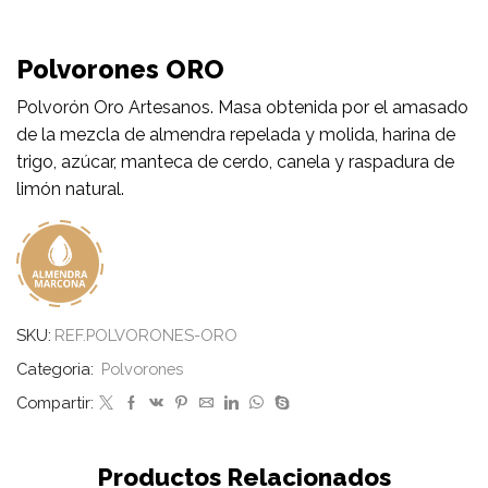
Polvorones ORO
Polvorón Oro Artesanos. Masa obtenida por el amasado
de la mezcla de almendra repelada y molida, harina de
trigo, azúcar, manteca de cerdo, canela y raspadura de
limón natural.
SKU:
REF.POLVORONES-ORO
Categoria:
Polvorones
Compartir:
Productos Relacionados