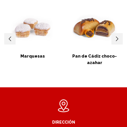
Marquesas
Pan de Cádiz choco-
azahar
DIRECCIÓN