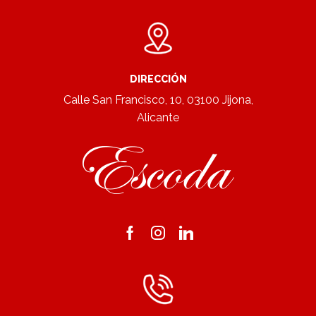
DIRECCIÓN
Calle San Francisco, 10, 03100 Jijona,
Alicante
Facebook
Instagram
Linkedin