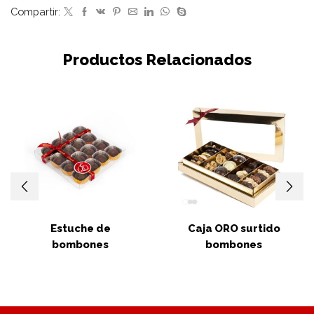
Compartir:
Productos Relacionados
Estuche de
Caja ORO surtido
bombones
bombones