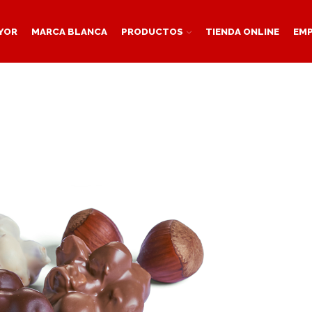
YOR
MARCA BLANCA
PRODUCTOS
TIENDA ONLINE
EM