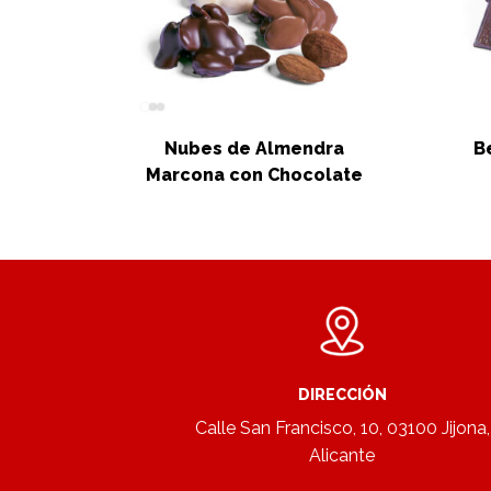
Nubes de Almendra
B
Marcona con Chocolate
DIRECCIÓN
Calle San Francisco, 10, 03100 Jijona,
Alicante