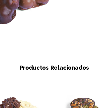
Productos Relacionados