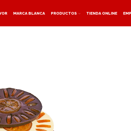
YOR
MARCA BLANCA
PRODUCTOS
TIENDA ONLINE
EM