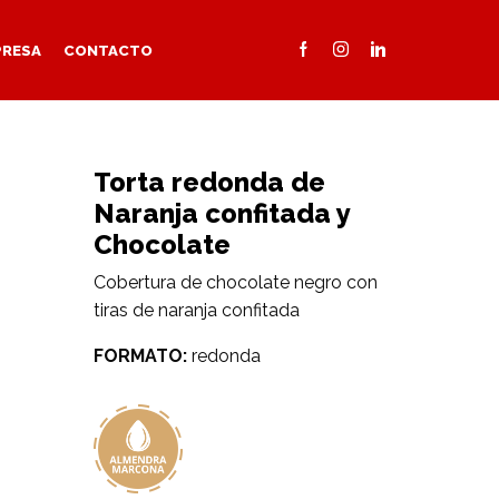
PRESA
CONTACTO
Torta redonda de
Naranja confitada y
Chocolate
Cobertura de chocolate negro con
tiras de naranja confitada
FORMATO:
redonda