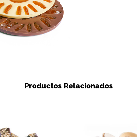
Productos Relacionados