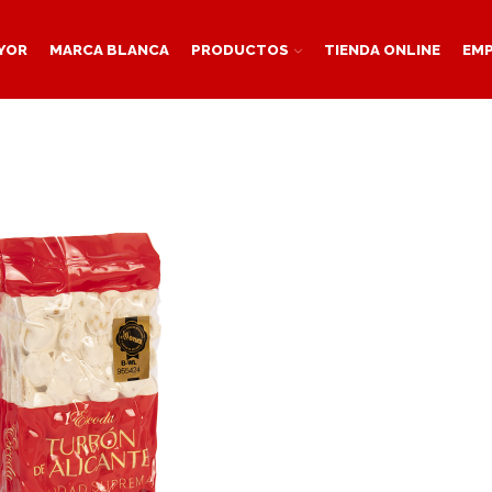
YOR
MARCA BLANCA
PRODUCTOS
TIENDA ONLINE
EM