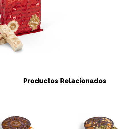
Productos Relacionados