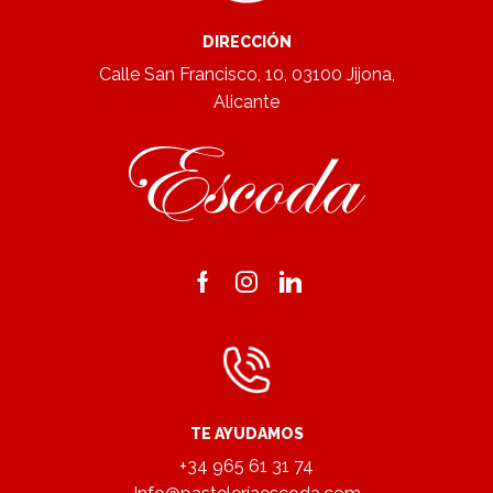
DIRECCIÓN
Calle San Francisco, 10, 03100 Jijona,
Alicante
Facebook
Instagram
Linkedin
TE AYUDAMOS
+34 965 61 31 74