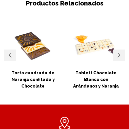
Productos Relacionados
Torta cuadrada de
Tablett Chocolate
Naranja confitada y
Blanco con
Chocolate
Arándanos y Naranja