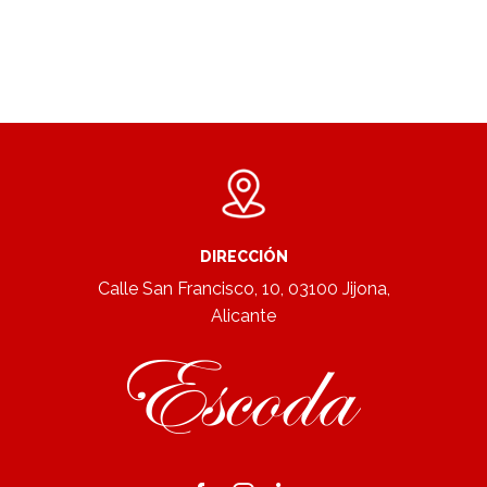
DIRECCIÓN
Calle San Francisco, 10, 03100 Jijona,
Alicante