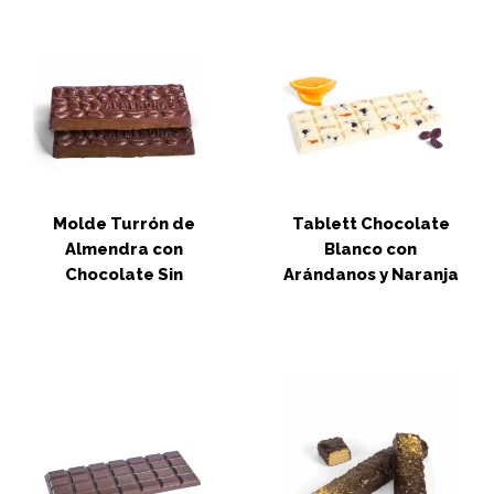
Molde Turrón de
Tablett Chocolate
Almendra con
Blanco con
Chocolate Sin
Arándanos y Naranja
Azúcares Añadidos