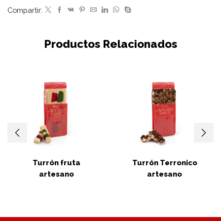
Compartir:
Productos Relacionados
Turrón fruta
Turrón Terronico
artesano
artesano