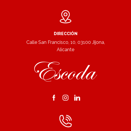
DIRECCIÓN
Calle San Francisco, 10, 03100 Jijona,
Alicante
Facebook
Instagram
Linkedin