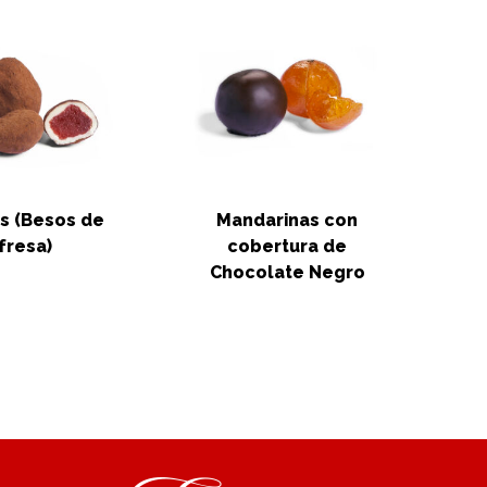
s (Besos de
Mandarinas con
fresa)
cobertura de
Chocolate Negro