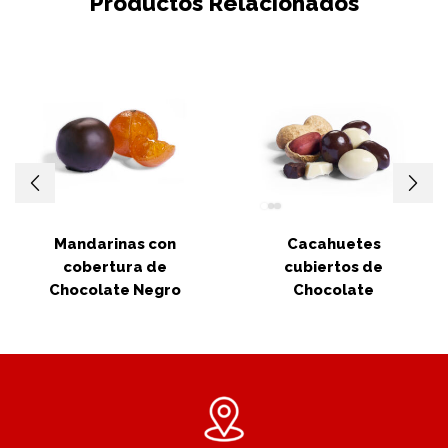
Productos Relacionados
Mandarinas con
Cacahuetes
cobertura de
cubiertos de
Chocolate Negro
Chocolate